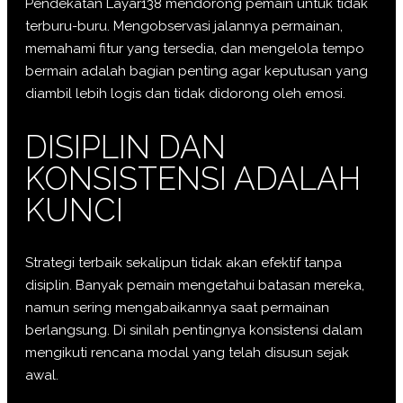
Pendekatan Layar138 mendorong pemain untuk tidak
terburu-buru. Mengobservasi jalannya permainan,
memahami fitur yang tersedia, dan mengelola tempo
bermain adalah bagian penting agar keputusan yang
diambil lebih logis dan tidak didorong oleh emosi.
DISIPLIN DAN
KONSISTENSI ADALAH
KUNCI
Strategi terbaik sekalipun tidak akan efektif tanpa
disiplin. Banyak pemain mengetahui batasan mereka,
namun sering mengabaikannya saat permainan
berlangsung. Di sinilah pentingnya konsistensi dalam
mengikuti rencana modal yang telah disusun sejak
awal.