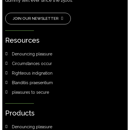
dummy text ever since the 1500s.
JOIN OUR NEWSLETTER
Resources
Denouncing pleasure
Circumstances occur
Righteous indignation
Blanditiis praesentium
pleasures to secure
Products
Denouncing pleasure