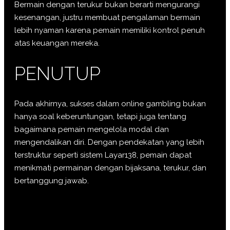
Bermain dengan terukur bukan berarti mengurangi
kesenangan, justru membuat pengalaman bermain
lebih nyaman karena pemain memiliki kontrol penuh
atas keuangan mereka.
PENUTUP
Pada akhirnya, sukses dalam online gambling bukan
hanya soal keberuntungan, tetapi juga tentang
bagaimana pemain mengelola modal dan
mengendalikan diri. Dengan pendekatan yang lebih
terstruktur seperti sistem Layar138, pemain dapat
menikmati permainan dengan bijaksana, terukur, dan
bertanggung jawab.