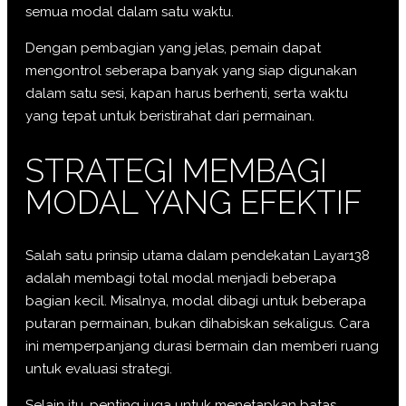
semua modal dalam satu waktu.
Dengan pembagian yang jelas, pemain dapat
mengontrol seberapa banyak yang siap digunakan
dalam satu sesi, kapan harus berhenti, serta waktu
yang tepat untuk beristirahat dari permainan.
STRATEGI MEMBAGI
MODAL YANG EFEKTIF
Salah satu prinsip utama dalam pendekatan Layar138
adalah membagi total modal menjadi beberapa
bagian kecil. Misalnya, modal dibagi untuk beberapa
putaran permainan, bukan dihabiskan sekaligus. Cara
ini memperpanjang durasi bermain dan memberi ruang
untuk evaluasi strategi.
Selain itu, penting juga untuk menetapkan batas