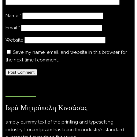
Name
*
Email
*
Website
Save my name, email, and website in this browser for
the next time I comment.
Ιερά Μητρόπολη Κινσάσας
simply dummy text of the printing and typesetting
industry. Lorem Ipsum has been the industry's standard