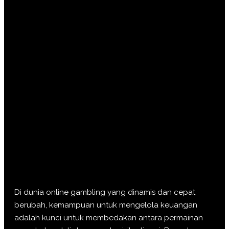
STRATEGI
MANAJEMEN
KEUANGAN &
PELUANG DALAM
ONLINE
GAMBLING
Di dunia online gambling yang dinamis dan cepat
berubah, kemampuan untuk mengelola keuangan
adalah kunci untuk membedakan antara permainan