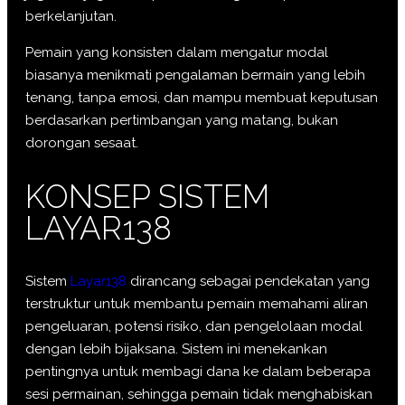
berkelanjutan.
Pemain yang konsisten dalam mengatur modal
biasanya menikmati pengalaman bermain yang lebih
tenang, tanpa emosi, dan mampu membuat keputusan
berdasarkan pertimbangan yang matang, bukan
dorongan sesaat.
KONSEP SISTEM
LAYAR138
Sistem
Layar138
dirancang sebagai pendekatan yang
terstruktur untuk membantu pemain memahami aliran
pengeluaran, potensi risiko, dan pengelolaan modal
dengan lebih bijaksana. Sistem ini menekankan
pentingnya untuk membagi dana ke dalam beberapa
sesi permainan, sehingga pemain tidak menghabiskan